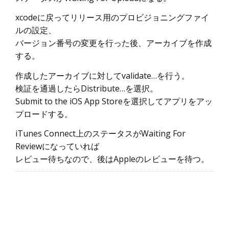
xcodeに戻ってリリース用のプロビジョニングファイ
ルの設定、
バージョン番号の変更を行った後、アーカイブを作成
する。
作成したアーカイブに対してvalidate…を行う。
検証を通過したらDistribute…を選択。
Submit to the iOS App Storeを選択してアプリをアッ
プロードする。
iTunes Connect上のステータスがWaiting For
Reviewになっていれば
レビュー待ちなので、後はAppleのレビューを待つ。