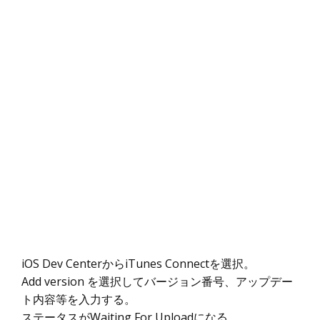
iOS Dev CenterからiTunes Connectを選択。
Add version を選択してバージョン番号、アップデー
ト内容等を入力する。
ステータスがWaiting For Uploadになる。