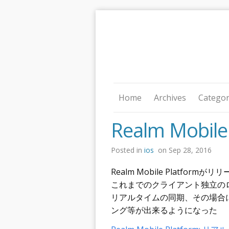
Home
Archives
Categor
Realm Mobi
Posted in
ios
on Sep 28, 2016
Realm Mobile Platformが
これまでのクライアント独立の
リアルタイムの同期、その場合
ング等が出来るようになった