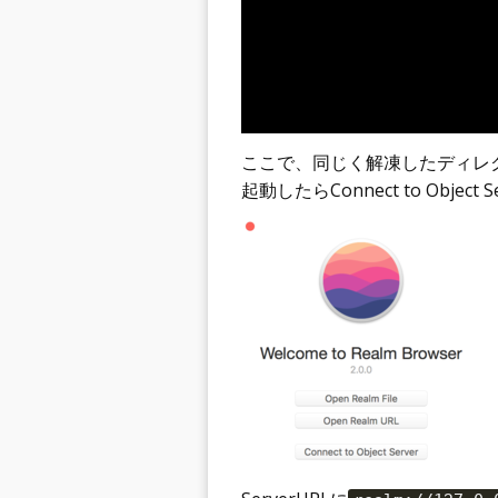
ここで、同じく解凍したディレクトリ
起動したらConnect to Object 