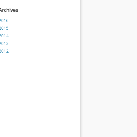
Archives
2016
2015
2014
2013
2012