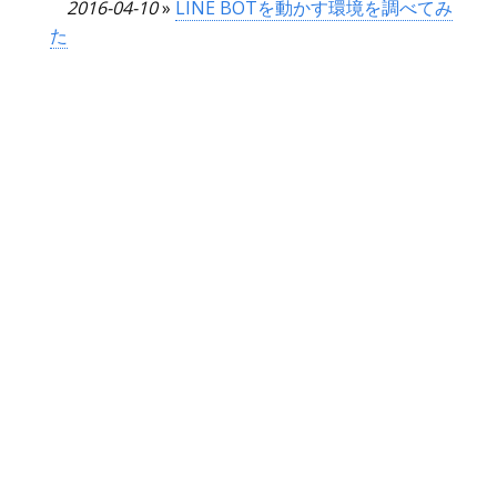
2016-04-10
»
LINE BOTを動かす環境を調べてみ
た