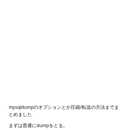
mysqldumpのオプションとか圧縮/転送の方法までま
とめました
まずは普通にdumpをとる。