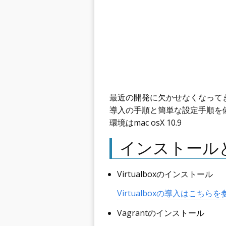
最近の開発に欠かせなくなってきた
導入の手順と簡単な設定手順を
環境はmac osX 10.9
インストール
Virtualboxのインストール
Virtualboxの導入はこちら
Vagrantのインストール