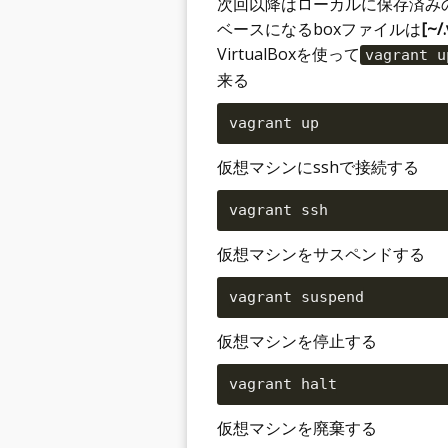
次回以降はローカルに保存済み
ベースになるboxファイルは
[~/
VirtualBoxを使って
vagrant u
来る
仮想マシンにsshで接続する
仮想マシンをサスペンドする
仮想マシンを停止する
仮想マシンを廃棄する