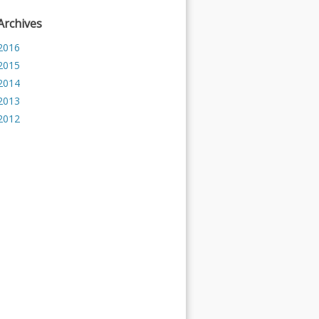
Archives
2016
2015
2014
2013
2012