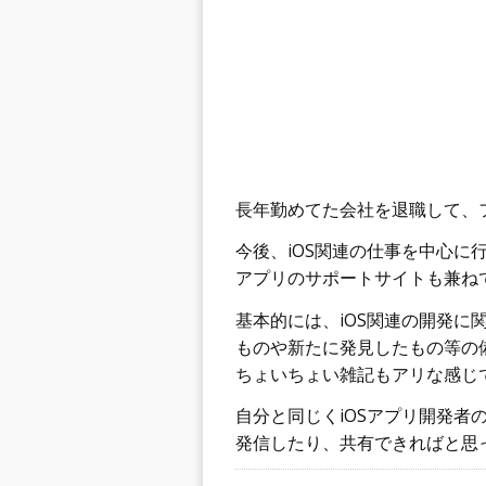
長年勤めてた会社を退職して、
今後、iOS関連の仕事を中心に
アプリのサポートサイトも兼ね
基本的には、iOS関連の開発に
ものや新たに発見したもの等の
ちょいちょい雑記もアリな感じ
自分と同じくiOSアプリ開発者
発信したり、共有できればと思