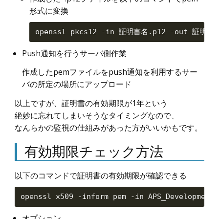
形式に変換
Push通知を行うサーバ側作業
作成したpemファイルをpush通知を利用するサー
バの所定の場所にアップロード
以上ですが、証明書の有効期限が1年という
絶妙に忘れてしまいそうなタイミングなので、
なんらかの監視の仕組みがあった方がいいかもです。
有効期限チェック方法
以下のコマンドで証明書の有効期限が確認できる
オプション