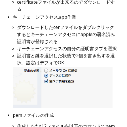
certificateファイルが出来るのでダウンロードす
る
キーチェーンアクセス.app作業
ダウンロードしたcerファイルをダブルクリック
するとキーチェーンアクセスにappleの署名済み
証明書が登録される
キーチェーンアクセスの自分の証明書タブを選択
証明書と鍵を選択した状態で2個を書き出すを選
択。設定はデフォでOK
pemファイルの作成
作成した*.p12ファイルを以下のコマンドでpem