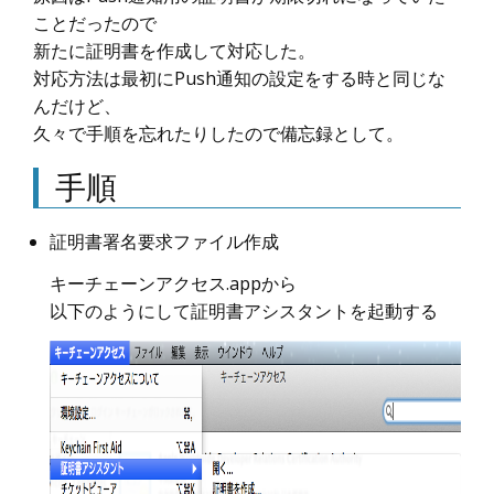
ことだったので
新たに証明書を作成して対応した。
対応方法は最初にPush通知の設定をする時と同じな
んだけど、
久々で手順を忘れたりしたので備忘録として。
手順
証明書署名要求ファイル作成
キーチェーンアクセス.appから
以下のようにして証明書アシスタントを起動する