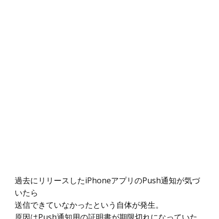
過去にリリースしたiPhoneアプリのPush通知が気づ
いたら
送信できていなかったという自体が発生。
原因はPush通知用の証明書が期限切れになっていた